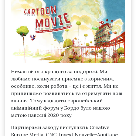
Немає нічого кращого за подорожі. Ми
любимо поєднувати приємне з корисним,
особливо, коли робота – це і є життя. Ми не
припиняємо розвиватись та отримувати нові
знання. Тому відвідати європейський
анімаційний форум у Бордо було нашою
метою навесні 2020 року.
Партнерами заходу виступають Creative
Europe Media, CNC, Invest Nouvelle-Aquitane,