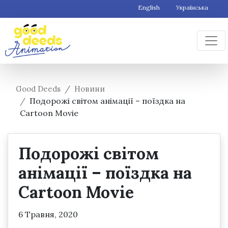
English
Українська
Good Deeds
Новини
Подорожі світом анімації – поїздка на
Cartoon Movie
Подорожі світом
анімації – поїздка на
Cartoon Movie
6 Травня, 2020