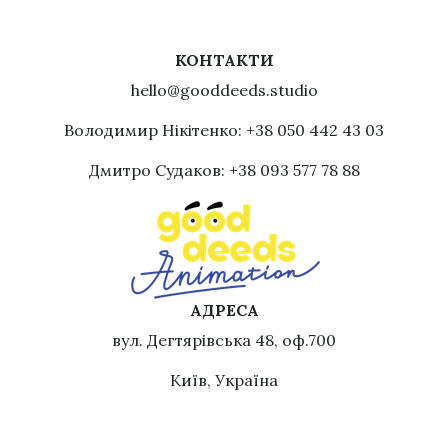
КОНТАКТИ
hello@gooddeeds.studio
Володимир Нікітенко: +38 050 442 43 03
Дмитро Судаков: +38 093 577 78 88
АДРЕСА
вул. Дегтярівська 48, оф.700
Київ, Україна