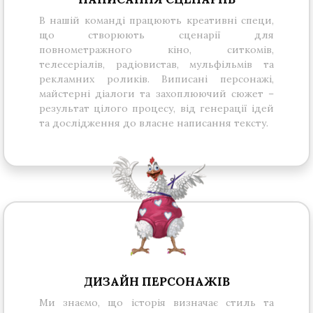
В нашій команді працюють креативні специ,
що створюють сценарії для
повнометражного кіно, ситкомів,
телесеріалів, радіовистав, мульфільмів та
рекламних роликів. Виписані персонажі,
майстерні діалоги та захоплюючий сюжет –
результат цілого процесу, від генерації ідей
та дослідження до власне написання тексту.
ДИЗАЙН ПЕРСОНАЖІВ
Ми знаємо, що історія визначає стиль та